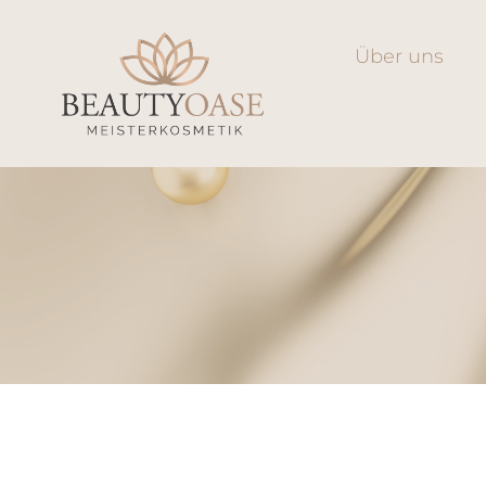
Über uns