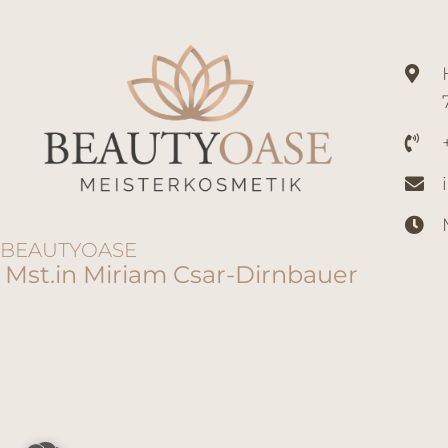
BEAUTYOASE
Mst.in Miriam Csar-Dirnbauer