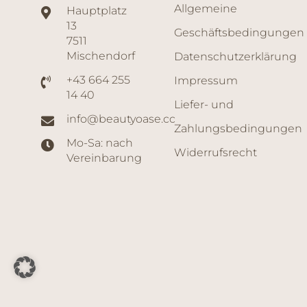
Allgemeine
Hauptplatz
13
Geschäftsbedingungen
7511
Mischendorf
Datenschutzerklärung
+43 664 255
Impressum
14 40
Liefer- und
info@beautyoase.cc
Zahlungsbedingungen
Mo-Sa: nach
Widerrufsrecht
Vereinbarung