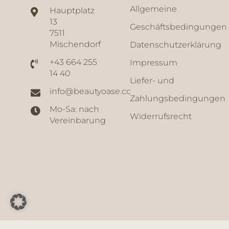
Allgemeine
Hauptplatz
13
Geschäftsbedingungen
7511
Mischendorf
Datenschutzerklärung
+43 664 255
Impressum
14 40
Liefer- und
info@beautyoase.cc
Zahlungsbedingungen
Mo-Sa: nach
Widerrufsrecht
Vereinbarung