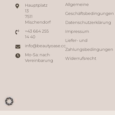
Allgemeine
Hauptplatz
13
Geschäftsbedingungen
7511
Mischendorf
Datenschutzerklärung
+43 664 255
Impressum
14 40
Liefer- und
info@beautyoase.cc
Zahlungsbedingungen
Mo-Sa: nach
Widerrufsrecht
Vereinbarung