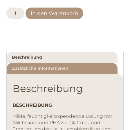
In den Warenkorb
Beschreibung
Zusätzliche Informationen
Beschreibung
BESCHREIBUNG
Milde, feuchtigkeitsspendende Lösung mit
Milchsäure und PHA zur Glättung und
Erneuerung der Haut. Lactobionsäure und