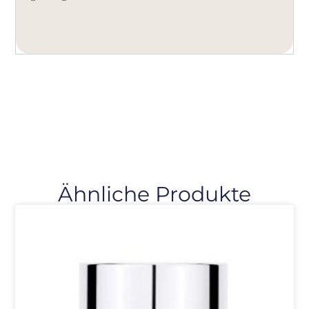
Ähnliche Produkte