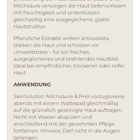
Milchsäure versorgen die Haut tiefenwirksam
mit Feuchtigkeit und unterstützen
gleichzeitig eine ausgeglichene, glatte
Hautstruktur.
Pflanzliche Extrakte wirken antioxidativ,
stärken die Haut und schützen vor
Umweltstress – für ein frisches,
ausgeglichenes und strahlendes Hautbild.
Ideal bei empfindlicher, trockener oder reifer
Haut.
ANWENDUNG
SkinSolution Milchsäure & PHA vorzugsweise
abends mit einem Wattepad gleichmäßig
auf die gründlich gereinigte Haut auftragen.
Nicht mit Wasser abspülen und
anschließend mit der gewohnten Pflege
fortfahren. Hinweis: Darf nicht in die Augen
gelangen.