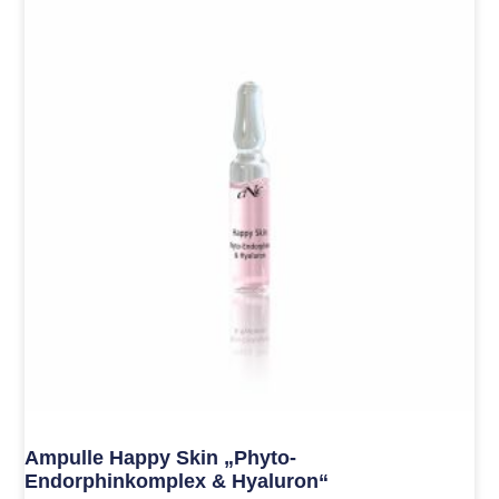
Ampulle Happy Skin „Phyto-
Endorphinkomplex & Hyaluron“