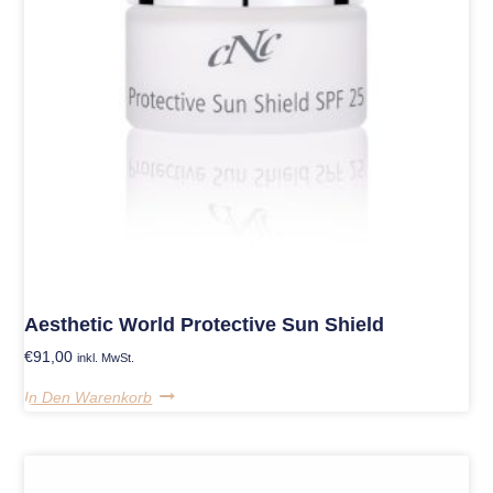
Aesthetic World Protective Sun Shield
€
91,00
inkl. MwSt.
In Den Warenkorb