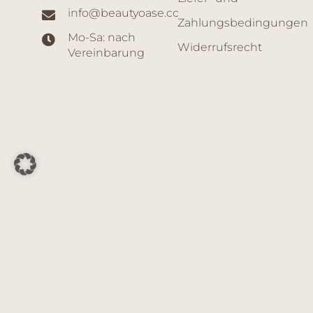
info@beautyoase.cc
Zahlungsbedingungen
Mo-Sa: nach
Widerrufsrecht
Vereinbarung