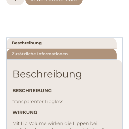
Beschreibung
Zusätzliche Informationen
Beschreibung
BESCHREIBUNG
transparenter Lipgloss
WIRKUNG
Mit Lip Volume wirken die Lippen bei