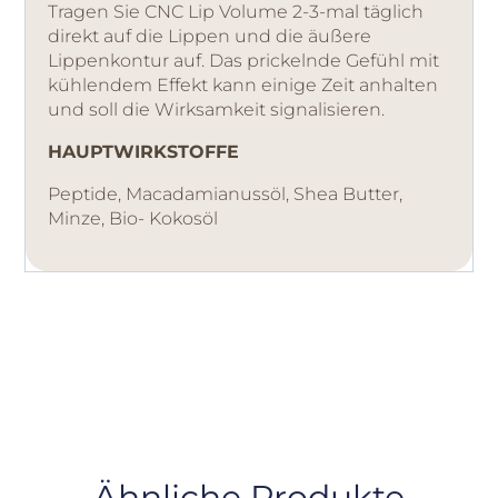
Tragen Sie CNC Lip Volume 2-3-mal täglich
direkt auf die Lippen und die äußere
Lippenkontur auf. Das prickelnde Gefühl mit
kühlendem Effekt kann einige Zeit anhalten
und soll die Wirksamkeit signalisieren.
HAUPTWIRKSTOFFE
Peptide, Macadamianussöl, Shea Butter,
Minze, Bio- Kokosöl
Ähnliche Produkte