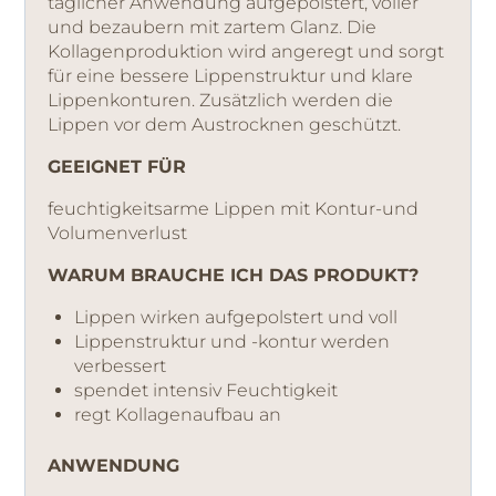
täglicher Anwendung aufgepolstert, voller
und bezaubern mit zartem Glanz. Die
Kollagenproduktion wird angeregt und sorgt
für eine bessere Lippenstruktur und klare
Lippenkonturen. Zusätzlich werden die
Lippen vor dem Austrocknen geschützt.
GEEIGNET FÜR
feuchtigkeitsarme Lippen mit Kontur-und
Volumenverlust
WARUM BRAUCHE ICH DAS PRODUKT?
Lippen wirken aufgepolstert und voll
Lippenstruktur und -kontur werden
verbessert
spendet intensiv Feuchtigkeit
regt Kollagenaufbau an
ANWENDUNG