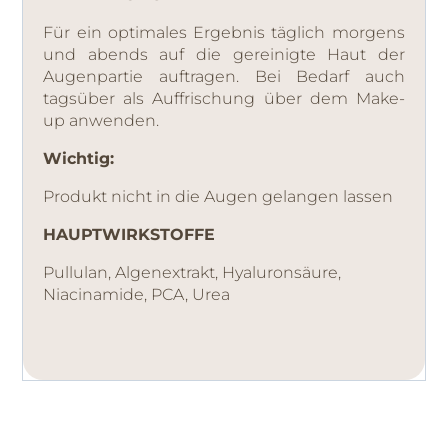
Für ein optimales Ergebnis täglich morgens
und abends auf die gereinigte Haut der
Augenpartie auftragen. Bei Bedarf auch
tagsüber als Auffrischung über dem Make-
up anwenden.
Wichtig:
Produkt nicht in die Augen gelangen lassen
HAUPTWIRKSTOFFE
Pullulan, Algenextrakt, Hyaluronsäure,
Niacinamide, PCA, Urea