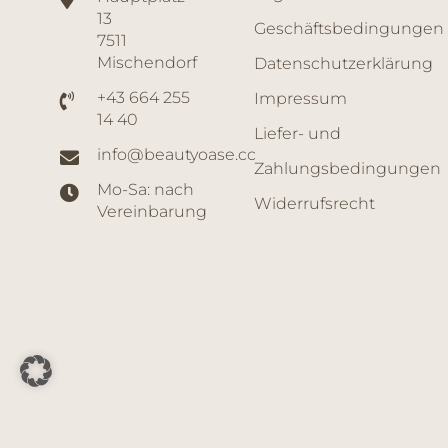
13
Geschäftsbedingungen
7511
Mischendorf
Datenschutzerklärung
+43 664 255
Impressum
14 40
Liefer- und
info@beautyoase.cc
Zahlungsbedingungen
Mo-Sa: nach
Widerrufsrecht
Vereinbarung