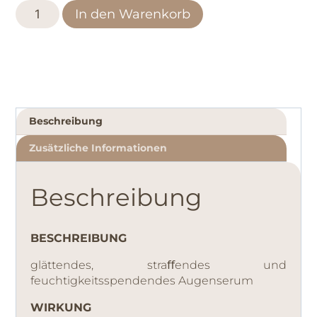
In den Warenkorb
Beschreibung
Zusätzliche Informationen
Beschreibung
BESCHREIBUNG
glättendes, straﬀendes und
feuchtigkeitsspendendes Augenserum
WIRKUNG