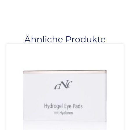
Ähnliche Produkte