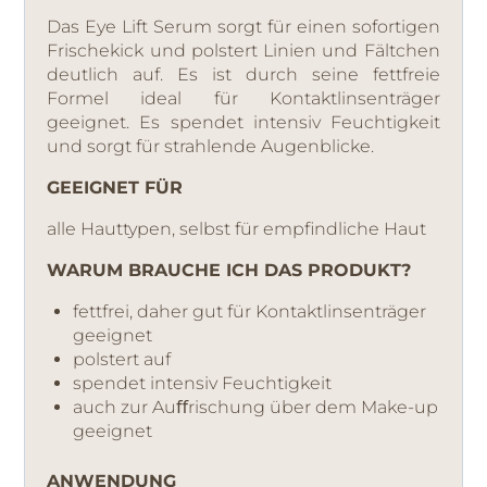
Das Eye Lift Serum sorgt für einen sofortigen
Frischekick und polstert Linien und Fältchen
deutlich auf. Es ist durch seine fettfreie
Formel ideal für Kontaktlinsenträger
geeignet. Es spendet intensiv Feuchtigkeit
und sorgt für strahlende Augenblicke.
GEEIGNET FÜR
alle Hauttypen, selbst für empfindliche Haut
WARUM BRAUCHE ICH DAS PRODUKT?
fettfrei, daher gut für Kontaktlinsenträger
geeignet
polstert auf
spendet intensiv Feuchtigkeit
auch zur Auﬀrischung über dem Make-up
geeignet
ANWENDUNG