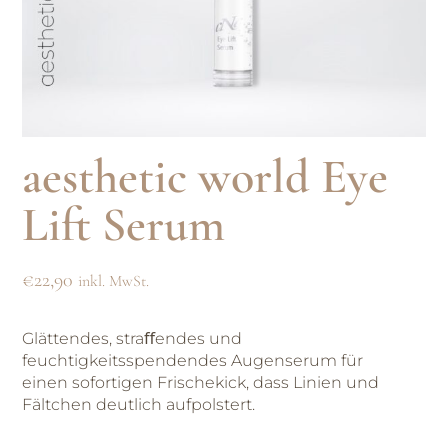
aesthetic world Eye
Lift Serum
€
22,90
inkl. MwSt.
Glättendes, straﬀendes und
feuchtigkeitsspendendes Augenserum für
einen sofortigen Frischekick, dass Linien und
Fältchen deutlich aufpolstert.