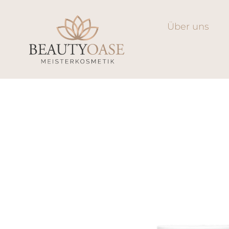
Über uns