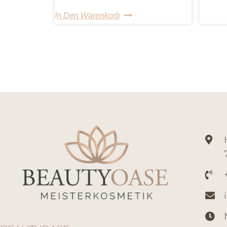
In Den Warenkorb