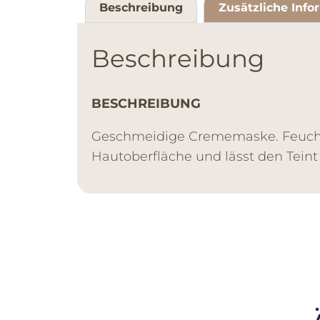
Beschreibung
Zusätzliche Info
Beschreibung
BESCHREIBUNG
Geschmeidige Crememaske. Feuchtigk
Hautoberfläche und lässt den Teint 