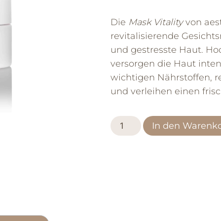
Die
Mask Vitality
von aest
revitalisierende Gesicht
und gestresste Haut. Hoc
versorgen die Haut inten
wichtigen Nährstoffen, re
und verleihen einen frisc
In den Warenk